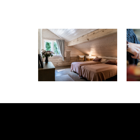
MAJUTUS
ACCOMMODATION