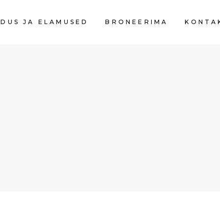
DUS JA ELAMUSED
BRONEERIMA
KONTA