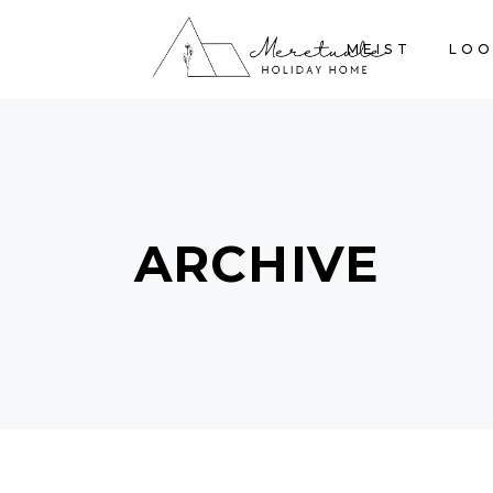
MEIST
LOO
ARCHIVE